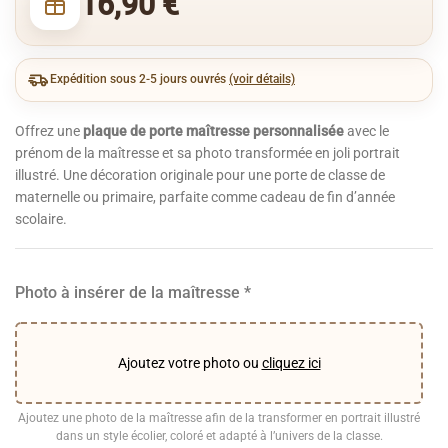
16,90
€
Expédition sous 2-5 jours ouvrés
(voir détails)
Offrez une
plaque de porte maîtresse personnalisée
avec le
prénom de la maîtresse et sa photo transformée en joli portrait
illustré. Une décoration originale pour une porte de classe de
maternelle ou primaire, parfaite comme cadeau de fin d’année
scolaire.
Photo à insérer de la maîtresse
*
Ajoutez votre photo ou
cliquez ici
Ajoutez une photo de la maîtresse afin de la transformer en portrait illustré
dans un style écolier, coloré et adapté à l’univers de la classe.