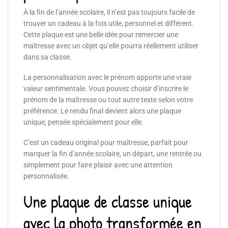
À la fin de l’année scolaire, il n’est pas toujours facile de
trouver un cadeau à la fois utile, personnel et différent.
Cette plaque est une belle idée pour remercier une
maîtresse avec un objet qu’elle pourra réellement utiliser
dans sa classe.
La personnalisation avec le prénom apporte une vraie
valeur sentimentale. Vous pouvez choisir d’inscrire le
prénom de la maîtresse ou tout autre texte selon votre
préférence. Le rendu final devient alors une plaque
unique, pensée spécialement pour elle.
C’est un cadeau original pour maîtresse, parfait pour
marquer la fin d’année scolaire, un départ, une rentrée ou
simplement pour faire plaisir avec une attention
personnalisée.
Une plaque de classe unique
avec la photo transformée en