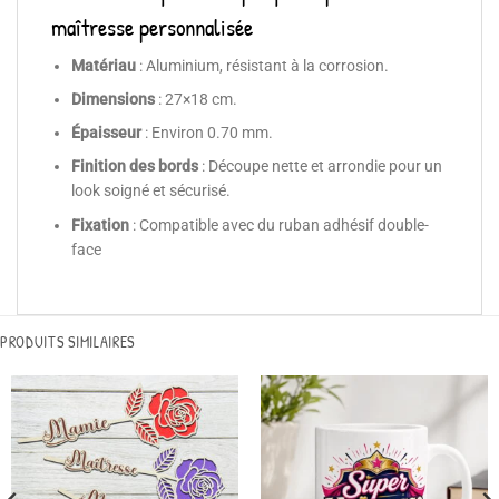
maîtresse personnalisée
Matériau
: Aluminium, résistant à la corrosion.
Dimensions
: 27×18 cm.
Épaisseur
: Environ 0.70 mm.
Finition des bords
: Découpe nette et arrondie pour un
look soigné et sécurisé.
Fixation
: Compatible avec du ruban adhésif double-
face
PRODUITS SIMILAIRES