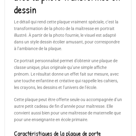
dessin
Le détail qui rend cette plaque vraiment spéciale, c’est la
transformation de la photo de la maîtresse en portrait
illustré. À partir de la photo fournie, le visuel est adapté
dans un style dessin écolier amusant, pour correspondre
à l’ambiance de la plaque.
Ce portrait personnalisé permet d’obtenir une plaque de
classe unique, plus originale qu’une simple affiche
prénom. Le résultat donne un effet fait sur mesure, avec
une touche enfantine et créative qui rappelle les cahiers,
les crayons, les dessins et l’univers de l’école.
Cette plaque peut être offerte seule ou accompagnée d’un
autre petit cadeau de fin d’année pour maîtresse. Elle
convient aussi bien pour une maîtresse de maternelle que
pour une enseignante en école primaire.
Caractéristiques de la plaque de porte