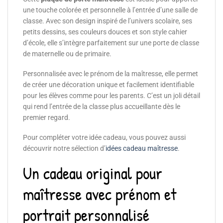
une touche colorée et personnelle à l’entrée d’une salle de
classe. Avec son design inspiré de l’univers scolaire, ses
petits dessins, ses couleurs douces et son style cahier
d’école, elle s’intègre parfaitement sur une porte de classe
de maternelle ou de primaire.
Personnalisée avec le prénom de la maîtresse, elle permet
de créer une décoration unique et facilement identifiable
pour les élèves comme pour les parents. C’est un joli détail
qui rend l’entrée de la classe plus accueillante dès le
premier regard.
Pour compléter votre idée cadeau, vous pouvez aussi
découvrir notre sélection d’
idées cadeau maîtresse
.
Un cadeau original pour
maîtresse avec prénom et
portrait personnalisé