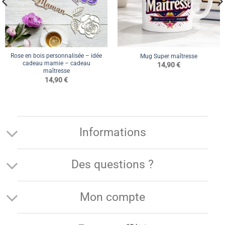
Rose en bois personnalisée – idée
Mug Super maîtresse
cadeau mamie – cadeau
14,90
€
maîtresse
14,90
€
Informations
Des questions ?
Mon compte