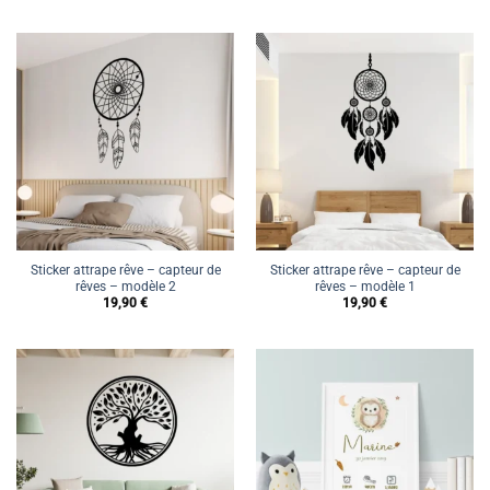
Sticker attrape rêve – capteur de
Sticker attrape rêve – capteur de
rêves – modèle 2
rêves – modèle 1
19,90
€
19,90
€