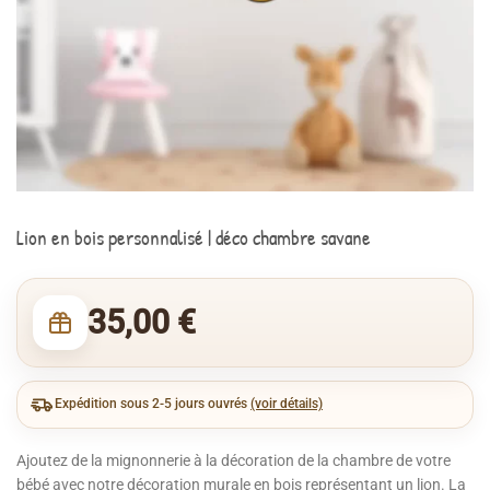
Lion en bois personnalisé | déco chambre savane
35,00
€
Expédition sous 2-5 jours ouvrés
(voir détails)
Ajoutez de la mignonnerie à la décoration de la chambre de votre
bébé avec notre décoration murale en bois représentant un lion. La