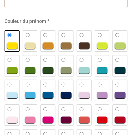
Couleur du prénom
*