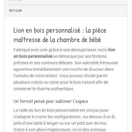
RETOUR
Lion en bois personnalisé : la pièce
maîtresse de la chambre de bébé
Fabriqué avec soin grâce à une découpe laser, notre
lion
en bois personnalisé
se démarque par ses finitions
précises et ses contours délicats. Son adorable frimousse
apportera immédiatement une touche de douceur dans
l’univers de votre enfant. Vous pouvez choisir parmi
plusieurs coloris ou opter pour le bois naturel afin de
conserver le charme authentique.
Un format pensé pour sublimer l’espace
La taille du lion en bois personnalisé est conçue pour
s’adapter à toutes les configurations : au-dessus d’un lit,
près d’une table à langer ou sur un petit pan de mur.
Grâce à son allure majestueuse, ce roi des animaux