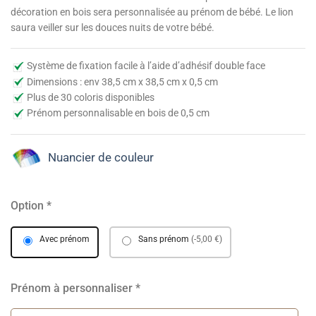
décoration en bois sera personnalisée au prénom de bébé. Le lion
saura veiller sur les douces nuits de votre bébé.
Système de fixation facile à l’aide d’adhésif double face
Dimensions : env 38,5 cm x 38,5 cm x 0,5 cm
Plus de 30 coloris disponibles
Prénom personnalisable en bois de 0,5 cm
Nuancier de couleur
Option
*
Avec prénom
Sans prénom
(-5,00 €)
Prénom à personnaliser
*