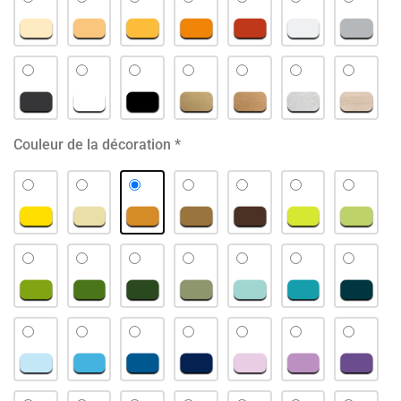
Couleur de la décoration
*