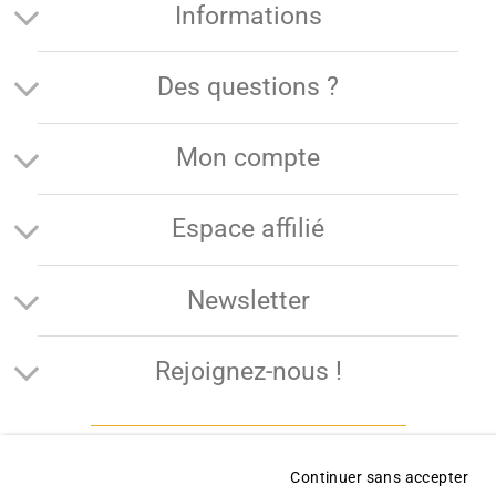
Informations
Des questions ?
Mon compte
Espace affilié
Newsletter
Rejoignez-nous !
Continuer sans accepter